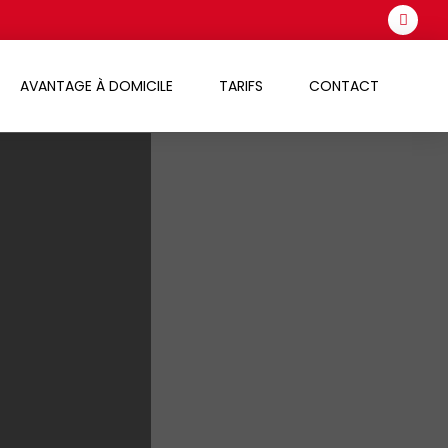
AVANTAGE À DOMICILE
TARIFS
CONTACT