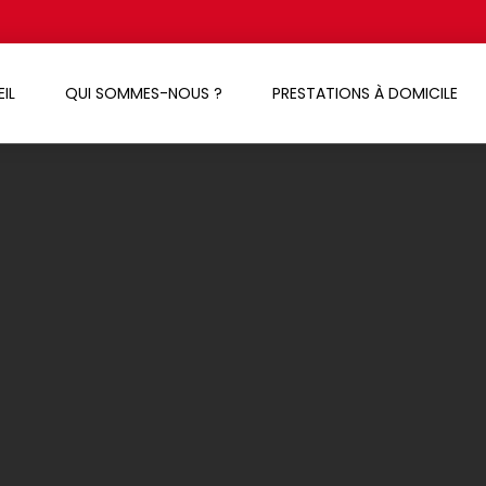
IL
QUI SOMMES-NOUS ?
PRESTATIONS À DOMICILE