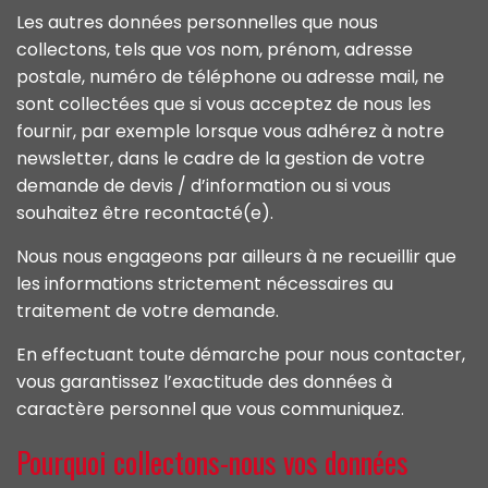
Les autres données personnelles que nous
collectons, tels que vos nom, prénom, adresse
postale, numéro de téléphone ou adresse mail, ne
sont collectées que si vous acceptez de nous les
fournir, par exemple lorsque vous adhérez à notre
newsletter, dans le cadre de la gestion de votre
demande de devis / d’information ou si vous
souhaitez être recontacté(e).
Nous nous engageons par ailleurs à ne recueillir que
les informations strictement nécessaires au
traitement de votre demande.
En effectuant toute démarche pour nous contacter,
vous garantissez l’exactitude des données à
caractère personnel que vous communiquez.
Pourquoi collectons-nous vos données