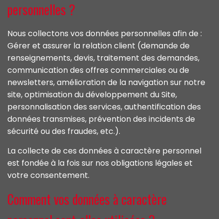
personnelles ?
Nous collectons vos données personnelles afin de :
Gérer et assurer la relation client (demande de
renseignements, devis, traitement des demandes,
communication des offres commerciales ou de
newsletters, amélioration de la navigation sur notre
site, optimisation du développement du Site,
personnalisation des services, authentification des
données transmises, prévention des incidents de
sécurité ou des fraudes, etc.).
La collecte de ces données à caractère personnel
est fondée à la fois sur nos obligations légales et
votre consentement.
Comment vos données à caractère