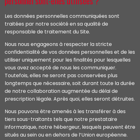
personnel sont-elles utilisées ?
Les données personnelles communiquées sont
traitées par notre société en sa qualité de
responsable de traitement du Site.
Nous nous engageons à respecter la stricte
confidentialité de vos données personnelles et de les
utiliser uniquement pour les finalités pour lesquelles
vous avez accepté de nous les communiquer.
Toutefois, elles ne seront pas conservées plus
longtemps que nécessaire, soit durant toute la durée
de notre collaboration augmentée du délai de
prescription légale. Après quoi, elles seront détruites.
Nous pouvons être amenés à les transférer à des
tiers sous-traitants tels que notre prestataire
informatique, notre hébergeur, lesquels peuvent être
situés au sein ou en dehors de l’Union européenne.