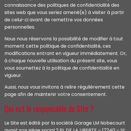
connaissance des politiques de confidentialité des
sites web que vous seriez amené(e) à visiter à partir
de celui-ci avant de remettre vos données
personnelles.
Nous nous réservons la possibilité de modifier à tout
moment cette politique de confidentialité, ces
modifications entrant en vigueur immédiatement. Or,
à chaque nouvelle utilisation du présent site, vous
vous soumettez à la politique de confidentialité en
vigueur.
Aussi, nous vous invitons à relire régulièrement cette
page afin de maintenir votre consentement.
Qui est le responsable du Site ?
Le Site est édité par la société Garage LM Nobecourt
ayant son siège social 2 PL DE LA LIBERTE – 17240 – St