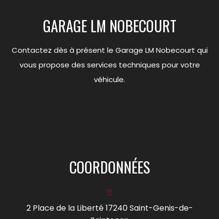
GARAGE LM NOBECOURT
Contactez dès à présent le Garage LM Nobecourt qui
vous propose des services techniques pour votre
véhicule.
COORDONNÉES
2 Place de la Liberté 17240 Saint-Genis-de-