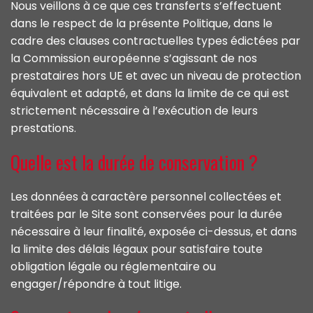
Nous veillons à ce que ces transferts s’effectuent
dans le respect de la présente Politique, dans le
cadre des clauses contractuelles types édictées par
la Commission européenne s’agissant de nos
prestataires hors UE et avec un niveau de protection
équivalent et adapté, et dans la limite de ce qui est
strictement nécessaire à l’exécution de leurs
prestations.
Quelle est la durée de conservation ?
Les données à caractère personnel collectées et
traitées par le Site sont conservées pour la durée
nécessaire à leur finalité, exposée ci-dessus, et dans
la limite des délais légaux pour satisfaire toute
obligation légale ou réglementaire ou
engager/répondre à tout litige.