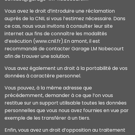
Vous avez le droit d’introduire une réclamation
auprès de la CNIL si vous l’estimez nécessaire. Dans
ce cas, nous vous invitons à consulter leur site
internet aux fins de connaître les modalités
d’exécution (www.cnil.fr).En amont, il est
recommandé de contacter Garage LM Nobecourt
afin de trouver une solution.
Vous avez également un droit à la portabilité de vos
données à caractère personnel.
Vous pouvez, à la même adresse que
précédemment, demander à ce que l’on vous
restitue sur un support utilisable toutes les données
personnelles que vous nous avez fournies en vue par
exemple de les transférer à un tiers.
Enfin, vous avez un droit d’opposition au traitement