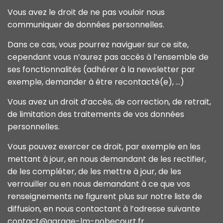
Vous avez le droit de ne pas vouloir nous
communiquer de données personnelles.
Dans ce cas, vous pourrez naviguer sur ce site,
cependant vous n’aurez pas accès à l’ensemble de
ses fonctionnalités (adhérer à la newsletter par
exemple, demander à être recontacté(e), …)
Vous avez un droit d’accès, de correction, de retrait,
de limitation des traitements de vos données
personnelles.
Vous pouvez exercer ce droit, par exemple en les
mettant à jour, en nous demandant de les rectifier,
de les compléter, de les mettre à jour, de les
verrouiller ou en nous demandant à ce que vos
renseignements ne figurent plus sur notre liste de
diffusion, en nous contactant à l’adresse suivante
contact@garage-lm-nobecourt.fr.