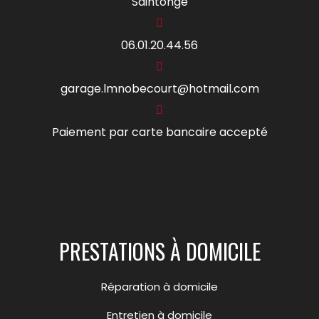
Saintonge
06.01.20.44.56
garage.lmnobecourt@hotmail.com
Paiement par carte bancaire accepté
PRESTATIONS À DOMICILE
Réparation à domicile
Entretien à domicile