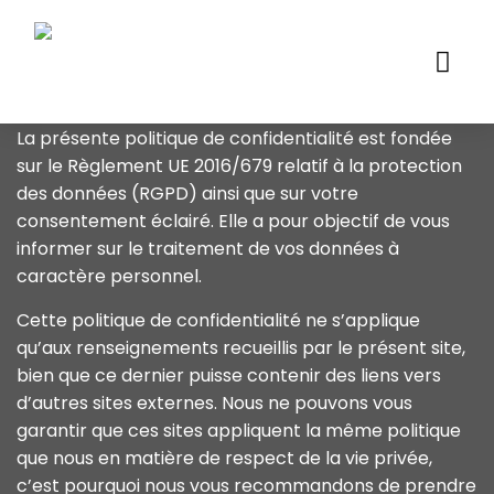
La présente politique de confidentialité est fondée
sur le Règlement UE 2016/679 relatif à la protection
des données (RGPD) ainsi que sur votre
consentement éclairé. Elle a pour objectif de vous
informer sur le traitement de vos données à
caractère personnel.
Cette politique de confidentialité ne s’applique
qu’aux renseignements recueillis par le présent site,
bien que ce dernier puisse contenir des liens vers
d’autres sites externes. Nous ne pouvons vous
garantir que ces sites appliquent la même politique
que nous en matière de respect de la vie privée,
c’est pourquoi nous vous recommandons de prendre