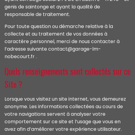
genis de saintonge et ayant la qualité de
responsable de traitement.
Pour toute question ou démarche relative à la
collecte et au traitement de vos données à
caractère personnel, merci de nous contacter à
l’adresse suivante contact@garage-lm-
nobecourt.fr .
Quels renseignements sont collectés sur ce
Site ?
Lorsque vous visitez un site internet, vous demeurez
anonyme. Les informations collectées au cours de
votre navigations servent à analyser votre
comportement sur ce site et l’usage que vous en
avez afin d’améliorer votre expérience utilisateur.