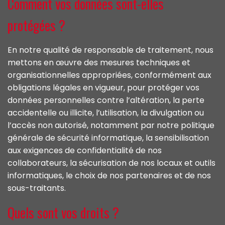
Comment vos données sont-elles
protégées ?
En notre qualité de responsable de traitement, nous
mettons en œuvre des mesures techniques et
organisationnelles appropriées, conformément aux
obligations légales en vigueur, pour protéger vos
données personnelles contre l’altération, la perte
accidentelle ou illicite, l’utilisation, la divulgation ou
l’accès non autorisé, notamment par notre politique
générale de sécurité informatique, la sensibilisation
aux exigences de confidentialité de nos
collaborateurs, la sécurisation de nos locaux et outils
informatiques, le choix de nos partenaires et de nos
sous-traitants.
Quels sont vos droits ?