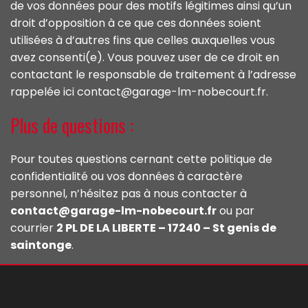
de vos données pour des motifs légitimes ainsi qu’un
droit d’opposition à ce que ces données soient
utilisées à d’autres fins que celles auxquelles vous
avez consenti(e). Vous pouvez user de ce droit en
contactant le responsable de traitement à l’adresse
rappelée ici contact@garage-lm-nobecourt.fr.
Plus de questions :
Pour toutes questions cernant cette politique de
confidentialité ou vos données à caractère
personnel, n’hésitez pas à nous contacter à
contact@garage-lm-nobecourt.fr
ou par
courrier
2 PL DE LA LIBERTE – 17240 – St genis de
saintonge
.